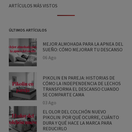
ARTÍCULOS MÁS VISTOS
ÚLTIMOS ARTÍCULOS
MEJOR ALMOHADA PARA LA APNEA
DEL SUEÑO: CÓMO MEJORAR TU
DESCANSO
06 Ago
PIKOLIN EN PAREJA: HISTORIAS DE
CÓMO LA INDEPENDENCIA DE
LECHOS TRANSFORMA EL DESCANSO
CUANDO SE COMPARTE CAMA
03 Ago
EL OLOR DEL COLCHÓN NUEVO
PIKOLIN: POR QUÉ OCURRE,
CUÁNTO DURA Y QUÉ HACE LA MARCA