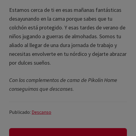
ayuden a crear un ambiente personalizado.
Estamos cerca de ti en esas mañanas fantásticas
desayunando en la cama porque sabes que tu
colchón está protegido. Y esas tardes de verano
de niños jugando a guerras de almohadas. Somos
tu aliado al llegar de una dura jornada de trabajo
y necesitas envolverte en tu nórdico y dejarte
abrazar por dulces sueños.
Con los complementos de cama de Pikolin Home
conseguimos que descanses
.
Publicado:
Descanso