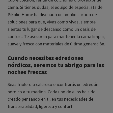
Cubre colchón, funda de colchones o protector de
cama. Si tienes dudas, el equipo de especialista
de Pikolin Home ha diseñado un amplio surtido
de soluciones para que, vivas como vivas, siempre
sientas tu lugar de descanso como un oasis de
confort. Te asesoran para mantener la cama
limpia, suave y fresca con materiales de última
generación.
Cuando necesites edredones
nórdicos, seremos tu abrigo para
las noches frescas
Seas friolero o caluroso encontrarás un edredón
nórdico a tu medida. Cada uno de ellos ha sido
×
creado pensando en ti, en tus necesidades de