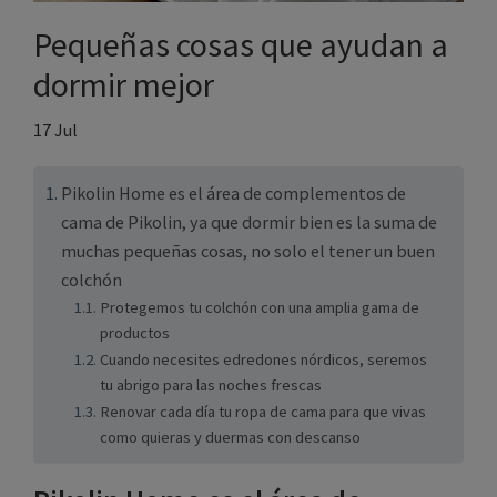
Pequeñas cosas que ayudan
a dormir mejor
17 Jul
Pikolin Home es el área de complementos de
cama de Pikolin, ya que dormir bien es la suma
de muchas pequeñas cosas, no solo el tener un
buen colchón
Protegemos tu colchón con una amplia gama de
productos
Cuando necesites edredones nórdicos,
seremos tu abrigo para las noches frescas
Renovar cada día tu ropa de cama para que
vivas como quieras y duermas con descanso
Pikolin Home es el área de