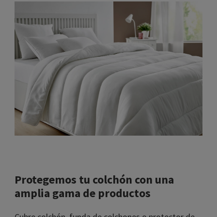
Protegemos tu colchón con una
amplia gama de productos