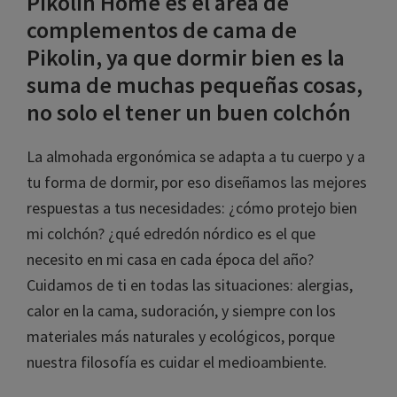
complementos de cama de
Pikolin, ya que dormir bien es la
suma de muchas pequeñas
cosas, no solo el tener un buen
colchón
La almohada ergonómica se adapta a tu cuerpo y
a tu forma de dormir, por eso diseñamos las
mejores respuestas a tus necesidades: ¿cómo
protejo bien mi colchón? ¿qué edredón nórdico es
el que necesito en mi casa en cada época del año?
Cuidamos de ti en todas las situaciones: alergias,
calor en la cama, sudoración, y siempre con los
materiales más naturales y ecológicos, porque
nuestra filosofía es cuidar el medioambiente.