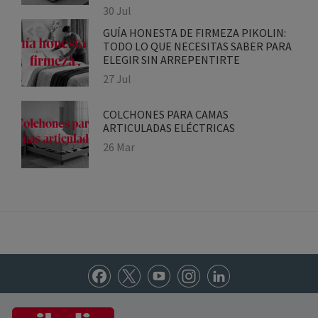
PARA REDUCIRLO
30 Jul
GUÍA HONESTA DE FIRMEZA PIKOLIN:
TODO LO QUE NECESITAS SABER
PARA ELEGIR SIN ARREPENTIRTE
27 Jul
COLCHONES PARA CAMAS
ARTICULADAS ELÉCTRICAS
26 Mar