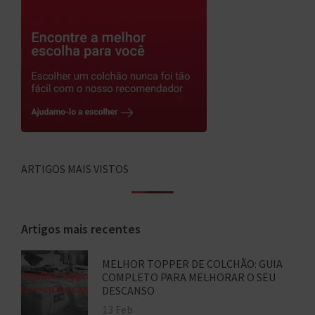
ARTIGOS MAIS VISTOS
Artigos mais recentes
MELHOR TOPPER DE COLCHÃO: GUIA
COMPLETO PARA MELHORAR O SEU
DESCANSO
13 Feb