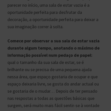
parecer no início, uma sala de estar vazia é a
oportunidade perfeita para desfrutar da
decoração, a oportunidade perfeita para deixar a
sua imaginação correr à solta.
Comece por observar a sua sala de estar vazia
durante algum tempo, anotando o máximo de
informação possível num pedaço de papel:
qual o tamanho da sua sala de estar, se é
brilhante ou se precisa de uma pequena ajuda
nessa área, que espaço gostaria de ocupar e que
espaço deixaria livre, se gosta do andar actual ou
se gostaria de o mudar… Depois de ter pensado
nas respostas a todas as questões básicas que
surgem, será muito mais fácil sentir-se à vontade