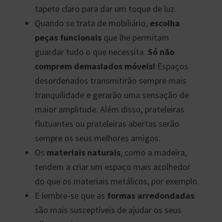
tapete claro para dar um toque de luz.
Quando se trata de mobiliário,
escolha
peças funcionais
que lhe permitam
guardar tudo o que necessita.
Só não
comprem demasiados móveis!
Espaços
desordenados transmitirão sempre mais
tranquilidade e gerarão uma sensação de
maior amplitude. Além disso, prateleiras
flutuantes ou prateleiras abertas serão
sempre os seus melhores amigos.
Os
materiais naturais
, como a madeira,
tendem a criar um espaço mais acolhedor
do que os materiais metálicos, por exemplo.
E lembre-se que as
formas arredondadas
são mais susceptíveis de ajudar os seus