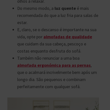
olhos a relaxar.
Do mesmo modo, a
luz quente
é mais
recomendada do que a luz fria para salas de
estar.
E, claro, se o descanso é importante na sua
vida, opte por
almofadas de qualidade
que cuidam da sua cabeça, pescoço e
costas enquanto desfruta do sofá.
Também não renunciar a uma boa
almofada ergonómica para as pernas
,
que o acalmará incrivelmente bem após um
longo dia. São pequenos e combinam
perfeitamente com qualquer sofá.