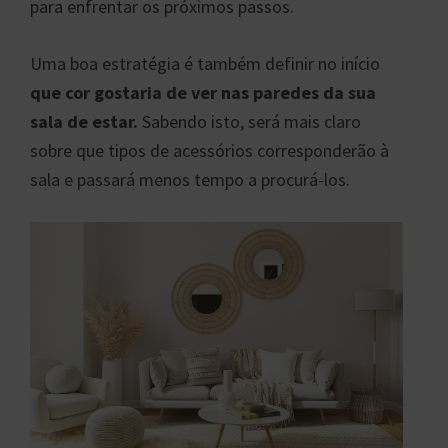
para enfrentar os próximos passos.
Uma boa estratégia é também definir no início
que cor gostaria de ver nas paredes da sua
sala de estar.
Sabendo isto, será mais claro
sobre que tipos de acessórios corresponderão à
sala e passará menos tempo a procurá-los.