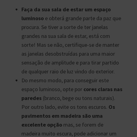
Faça da sua sala de estar um espaço
luminoso
e obterá grande parte da paz que
procura. Se tiver a sorte de ter janelas
grandes na sua sala de estar, está com
sorte! Mas se não, certifique-se de manter
as janelas desobstruídas para uma maior
sensação de amplitude e para tirar partido
de qualquer raio de luz vindo do exterior.
Do mesmo modo, para conseguir este
espaço luminoso, opte por
cores claras nas
paredes
(branco, bege ou tons naturais).
Por outro lado, evite os tons escuros.
Os
pavimentos em madeira são uma
excelente opção
mas, se forem de
madeira muito escura, pode adicionar um