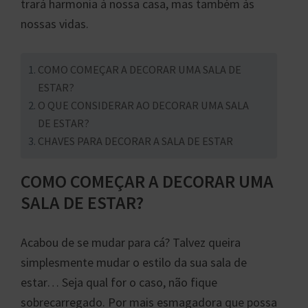
trará harmonia à nossa casa, mas também às
nossas vidas.
COMO COMEÇAR A DECORAR UMA SALA DE
ESTAR?
O QUE CONSIDERAR AO DECORAR UMA SALA
DE ESTAR?
CHAVES PARA DECORAR A SALA DE ESTAR
COMO COMEÇAR A DECORAR UMA
SALA DE ESTAR?
Acabou de se mudar para cá? Talvez queira
simplesmente mudar o estilo da sua sala de
estar… Seja qual for o caso, não fique
sobrecarregado. Por mais esmagadora que possa