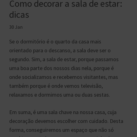
Como decorar a sala de estar:
dicas
30 Jan
Se o dormitório é o quarto da casa mais
orientado para o descanso, a sala deve ser o
segundo. Sim, a sala de estar, porque passamos
uma boa parte dos nossos dias nela, porque é
onde socializamos e recebemos visitantes, mas
também porque é onde vemos televisão,
relaxamos e dormimos uma ou duas sestas.
Em suma, é uma sala chave na nossa casa, cuja
decoração devemos escolher com cuidado. Desta
forma, conseguiremos um espaço que não só