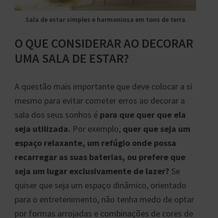
Sala de estar simples e harmoniosa em tons de terra
O QUE CONSIDERAR AO DECORAR
UMA SALA DE ESTAR?
A questão mais importante que deve colocar a si
mesmo para evitar cometer erros ao decorar a
sala dos seus sonhos é
para que quer que ela
seja utilizada.
Por exemplo,
quer que seja um
espaço relaxante, um refúgio onde possa
recarregar as suas baterias, ou prefere que
seja um lugar exclusivamente de lazer?
Se
quiser que seja um espaço dinâmico, orientado
para o entretenimento, não tenha medo de optar
por formas arrojadas e combinações de cores de