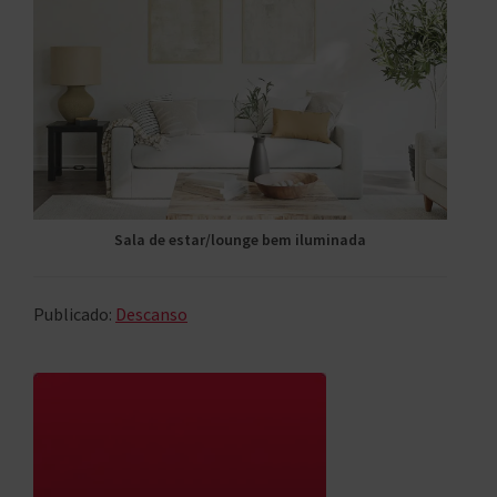
Sala de estar/lounge bem iluminada
Publicado:
Descanso
Primary
Sidebar