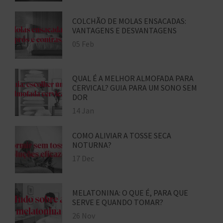
COLCHÃO DE MOLAS ENSACADAS:
VANTAGENS E DESVANTAGENS
05 Feb
QUAL É A MELHOR ALMOFADA PARA
CERVICAL? GUIA PARA UM SONO SEM
DOR
14 Jan
COMO ALIVIAR A TOSSE SECA
NOTURNA?
17 Dec
MELATONINA: O QUE É, PARA QUE
SERVE E QUANDO TOMAR?
26 Nov