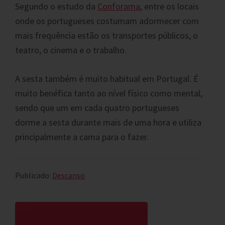
Segundo o estudo da
Conforama
, entre os locais
onde os portugueses costumam adormecer com
mais frequência estão os transportes públicos, o
teatro, o cinema e o trabalho.
A sesta também é muito habitual em Portugal. É
muito benéfica tanto ao nível físico como mental,
sendo que um em cada quatro portugueses
dorme a sesta durante mais de uma hora e utiliza
principalmente a cama para o fazer.
Publicado:
Descanso
Primary
Sidebar