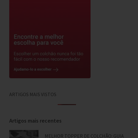
ARTIGOS MAIS VISTOS
Artigos mais recentes
MELHOR TOPPER DE COLCHÃO: GUIA