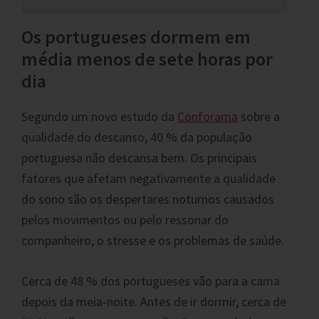
Os portugueses dormem em
média menos de sete horas por
dia
Segundo um novo estudo da
Conforama
sobre a
qualidade do descanso, 40 % da população
portuguesa não descansa bem. Os principais
fatores que afetam negativamente a qualidade
do sono são os despertares noturnos causados
pelos movimentos ou pelo ressonar do
companheiro, o stresse e os problemas de saúde.
Cerca de 48 % dos portugueses vão para a cama
depois da meia-noite. Antes de ir dormir, cerca de