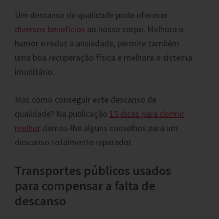
Um descanso de qualidade pode oferecer
diversos benefícios
ao nosso corpo. Melhora o
humor e reduz a ansiedade, permite também
uma boa recuperação física e melhora o sistema
imunitário.
Mas como conseguir este descanso de
qualidade? Na publicação
15 dicas para dormir
melhor
damos-lhe alguns conselhos para um
descanso totalmente reparador.
Transportes públicos usados
para compensar a falta de
descanso