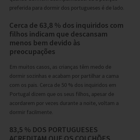
preferida para dormir dos portugueses é de lado.
Cerca de 63,8 % dos inquiridos com
filhos indicam que descansam
menos bem devido às
preocupações
Em muitos casos, as crianças têm medo de
dormir sozinhas e acabam por partilhar a cama
com os pais. Cerca de 50 % dos inquiridos em
Portugal dizem que os seus filhos, apesar de
acordarem por vezes durante a noite, voltam a
dormir facilmente.
83,5 % DOS PORTUGUESES
ACREDITAM QUE OS COLCHÕES