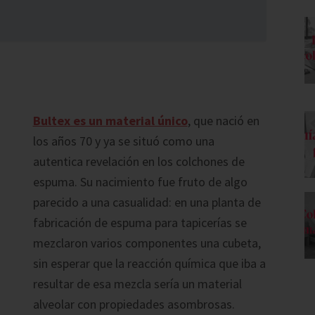
Bultex es un material único
, que nació en
los años 70 y ya se situó como una
autentica revelación en los colchones de
espuma. Su nacimiento fue fruto de algo
parecido a una casualidad: en una planta de
fabricación de espuma para tapicerías se
mezclaron varios componentes una cubeta,
sin esperar que la reacción química que iba a
resultar de esa mezcla sería un material
alveolar con propiedades asombrosas.