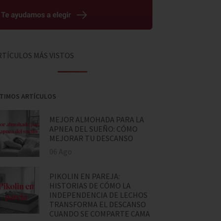
RTÍCULOS MÁS VISTOS
TIMOS ARTÍCULOS
MEJOR ALMOHADA PARA LA
APNEA DEL SUEÑO: CÓMO
MEJORAR TU DESCANSO
06 Ago
PIKOLIN EN PAREJA:
HISTORIAS DE CÓMO LA
INDEPENDENCIA DE LECHOS
TRANSFORMA EL DESCANSO
CUANDO SE COMPARTE CAMA