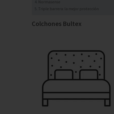
Normasense
Triple barrera: la mejor protección
Colchones Bultex