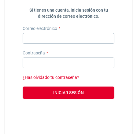
Si tienes una cuenta, inicia sesión con tu
dirección de correo electrónico.
Correo electrónico
Contraseña
¿Has olvidado tu contraseña?
INICIAR SESIÓN