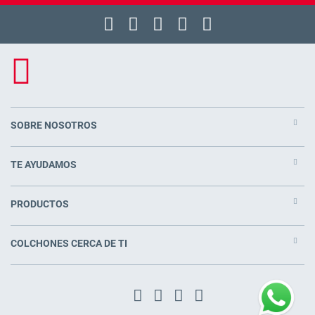
SOBRE NOSOTROS
TE AYUDAMOS
PRODUCTOS
COLCHONES CERCA DE TI