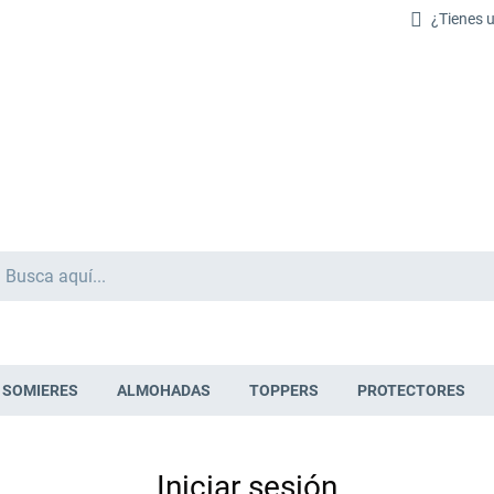
¿Tienes 
Buscar
SOMIERES
ALMOHADAS
TOPPERS
PROTECTORES
Iniciar sesión