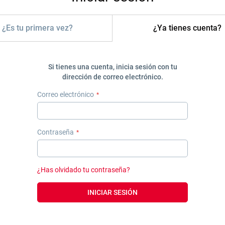
¿Es tu primera vez?
¿Ya tienes cuenta?
Si tienes una cuenta, inicia sesión con tu
dirección de correo electrónico.
Correo electrónico
Contraseña
¿Has olvidado tu contraseña?
INICIAR SESIÓN