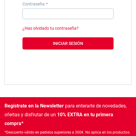
Contraseña
¿Has olvidado tu contraseña?
INICIAR SESIÓN
Regístrate en la Newsletter
para enterarte de novedades,
ofertas
y disfrutar de un
10% EXTRA en tu primera
compra*
*Descuento válido en pedidos superiores a 300€. No aplica en los productos: