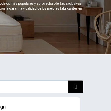
modelos más populares y aprovecha ofertas exclusivas,
on la garantía y calidad de los mejores fabricantes en
ign