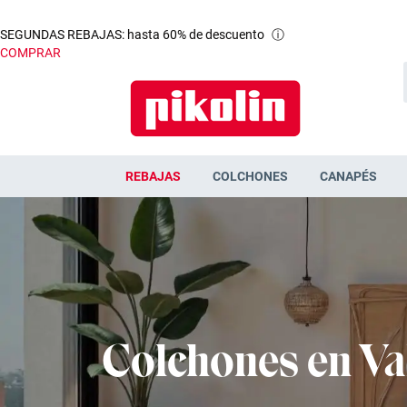
SEGUNDAS REBAJAS: hasta 60% de descuento
ⓘ
COMPRAR
REBAJAS
COLCHONES
CANAPÉS
Colchones en Va