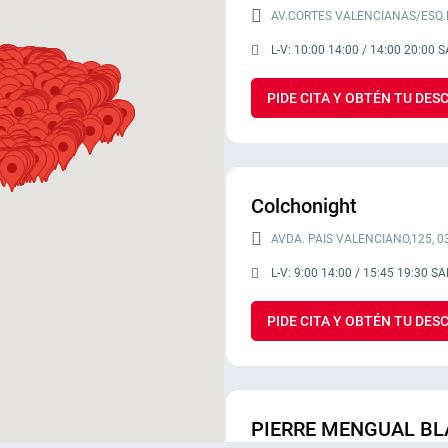
AV.CORTES VALENCIANAS/ESQ.
L-V: 10:00 14:00 / 14:00 20:00 
PIDE CITA Y OBTÉN TU DE
Colchonight
AVDA. PAIS VALENCIANO,125, 
L-V: 9:00 14:00 / 15:45 19:30 SA
PIDE CITA Y OBTÉN TU DE
PIERRE MENGUAL B