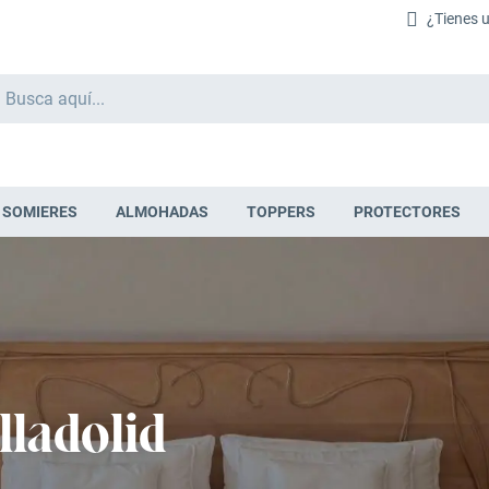
¿Tienes 
Buscar
SOMIERES
ALMOHADAS
TOPPERS
PROTECTORES
lladolid