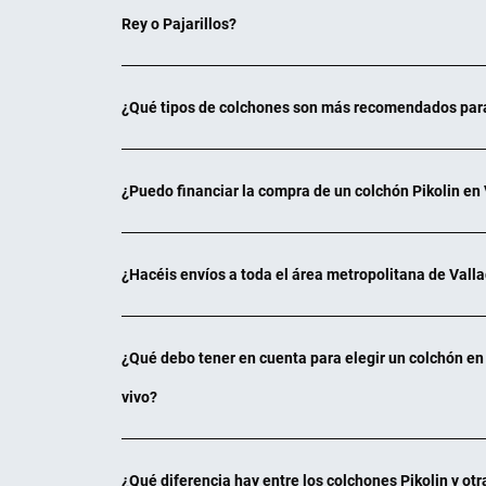
Rey o Pajarillos?
¿Qué tipos de colchones son más recomendados para 
¿Puedo financiar la compra de un colchón Pikolin en 
¿Hacéis envíos a toda el área metropolitana de Valla
¿Qué debo tener en cuenta para elegir un colchón en
vivo?
¿Qué diferencia hay entre los colchones Pikolin y ot