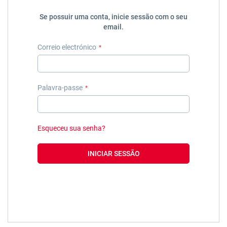
Se possuir uma conta, inicie sessão com o seu
email.
Correio electrónico
Palavra-passe
Esqueceu sua senha?
INICIAR SESSÃO