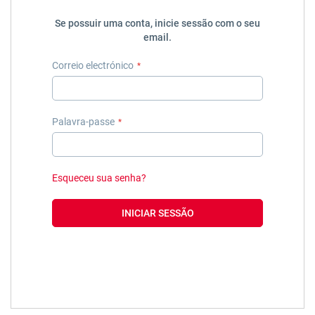
Se possuir uma conta, inicie sessão com o seu
email.
Correio electrónico
Palavra-passe
Esqueceu sua senha?
INICIAR SESSÃO