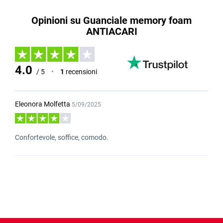
Opinioni su Guanciale memory foam
ANTIACARI
4.0
/ 5
•
1
recensioni
Eleonora Molfetta
5/09/2025
Confortevole, soffice, comodo.