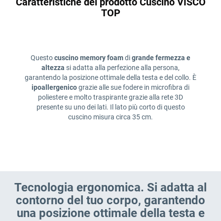
Caratteristiche del prodotto Cuscino VISCO
TOP
Questo
cuscino memory foam
di
grande fermezza e
altezza
si adatta alla perfezione alla persona,
garantendo la posizione ottimale della testa e del collo. È
ipoallergenico
grazie alle sue fodere in microfibra di
poliestere e molto traspirante grazie alla rete 3D
presente su uno dei lati. Il lato più corto di questo
cuscino misura circa 35 cm.
Tecnologia ergonomica. Si adatta al
contorno del tuo corpo, garantendo
una posizione ottimale della testa e