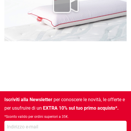
Iscriviti alla Newsletter
per conoscere le novità, le offerte e
per usufruire di un
EXTRA 10% sul tuo primo acquisto*.
*Sconto valido per ordini superiori a 35€.
la tua e-mail