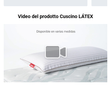
Video del prodotto Cuscino LÁTEX