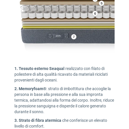
1.
Tessuto esterno Seaqual
realizzato con filato di
poliestere di alta qualità ricavato da materiali riciclati
provenienti dagli oceani.
2.
Memoryfoam®
: strato di imbottitura che accoglie la
persona in base alla pressione e alla sua impronta
termica, adattandosi alla forma del corpo. Inoltre, riduce
la pressione sanguigna e disperde il calore generato
durante il sonno.
3.
Strato di fibra atermica
che conferisce un elevato
livello di comfort.