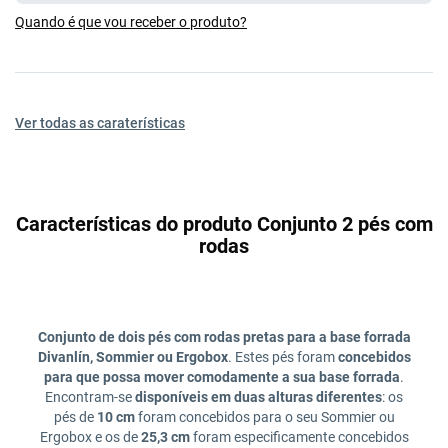
Quando é que vou receber o produto?
Ver todas as caraterísticas
Características do produto Conjunto 2 pés com
rodas
Conjunto de dois pés com rodas pretas para a base forrada
Divanlín, Sommier ou Ergobox
. Estes pés foram
concebidos
para que possa mover comodamente a sua base forrada
.
Encontram-se
disponíveis em duas alturas diferentes
: os
pés de
10 cm
foram concebidos para o seu Sommier ou
Ergobox e os de
25,3 cm
foram especificamente concebidos