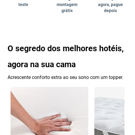
teste
montagem
agora, pague
grátis
depois
O segredo dos melhores hotéis,
agora na sua cama
Acrescente conforto extra ao seu sono com um topper.