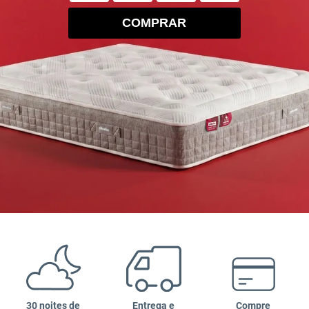
COMPRAR
30 noites de
Entrega e
Compre