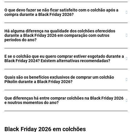
O que devo fazer se não ficar satisfeito com o colchão após a
compra durante a Black Friday 2026?
Há alguma diferença na qualidade dos colchões oferecidos
durante a Black Friday 2026 em comparação com outros
períodos do ano?
E se o colchão que eu quero comprar estiver esgotado durante a
Black Friday 2024? Existem alternativas recomendadas?
Quais são os benefícios exclusivos de comprar um colchão
Pikolin durante a Black Friday 2026?
Que diferenças há entre comprar colchões na Black Friday 2026
e noutros momentos do ano?
Black Friday 2026 em colchões