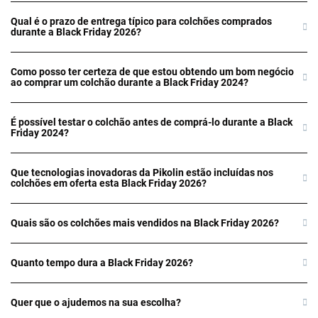
Qual é o prazo de entrega típico para colchões comprados
durante a Black Friday 2026?
Como posso ter certeza de que estou obtendo um bom negócio
ao comprar um colchão durante a Black Friday 2024?
É possível testar o colchão antes de comprá-lo durante a Black
Friday 2024?
Que tecnologias inovadoras da Pikolin estão incluídas nos
colchões em oferta esta Black Friday 2026?
Quais são os colchões mais vendidos na Black Friday 2026?
Quanto tempo dura a Black Friday 2026?
Quer que o ajudemos na sua escolha?