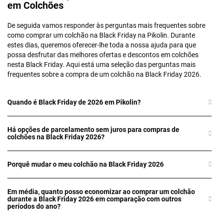
em Colchões
De seguida vamos responder às perguntas mais frequentes sobre
como comprar um colchão na Black Friday na Pikolin. Durante
estes dias, queremos oferecer-lhe toda a nossa ajuda para que
possa desfrutar das melhores ofertas e descontos em colchões
nesta Black Friday. Aqui está uma seleção das perguntas mais
frequentes sobre a compra de um colchão na Black Friday 2026.
Quando é Black Friday de 2026 em Pikolin?
Há opções de parcelamento sem juros para compras de
colchões na Black Friday 2026?
Porquê mudar o meu colchão na Black Friday 2026
Em média, quanto posso economizar ao comprar um colchão
durante a Black Friday 2026 em comparação com outros
períodos do ano?