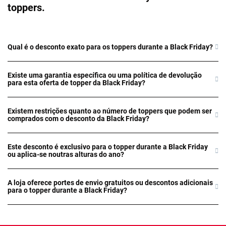
toppers.
Qual é o desconto exato para os toppers durante a Black Friday?
Existe uma garantia específica ou uma política de devolução
para esta oferta de topper da Black Friday?
Existem restrições quanto ao número de toppers que podem ser
comprados com o desconto da Black Friday?
Este desconto é exclusivo para o topper durante a Black Friday
ou aplica-se noutras alturas do ano?
A loja oferece portes de envio gratuitos ou descontos adicionais
para o topper durante a Black Friday?