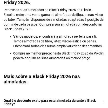
Friday 2026.
Renove as suas almofadas na Black Friday 2026 da Pikolin.
Escolha entre uma vasta gama de almofadas de fibra, penas, visco
ou látex. Também dispomos de almofadas adaptadas à posição de
dormir de cada pessoa. Compre a sua almofada com desconto na
Black Friday 2026.
Vários modelos:
encontrará a almofada perfeita para ti.
Temos almofadas de fibra, látex, viscoelástica ou penas.
Encontrará todas elas numa ampla variedade de tamanhos.
Compre ao melhor preço:
nesta Black Friday 2026 da Pikolin,
poderá adquirir as suas almofadas ao melhor preço.
Mais sobre a Black Friday 2026 nas
almofadas.
Qual é o desconto exato para esta almofada durante a Black
Friday?