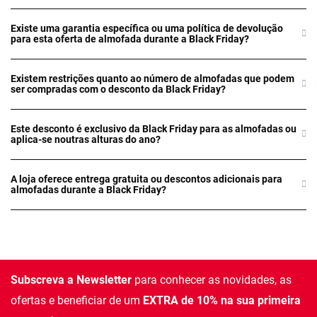
Existe uma garantia específica ou uma política de devolução
para esta oferta de almofada durante a Black Friday?
Existem restrições quanto ao número de almofadas que podem
ser compradas com o desconto da Black Friday?
Este desconto é exclusivo da Black Friday para as almofadas ou
aplica-se noutras alturas do ano?
A loja oferece entrega gratuita ou descontos adicionais para
almofadas durante a Black Friday?
Subscreva a Newsletter
para conhecer as novidades, as
ofertas e beneficiar de um
EXTRA de 10% na sua primeira