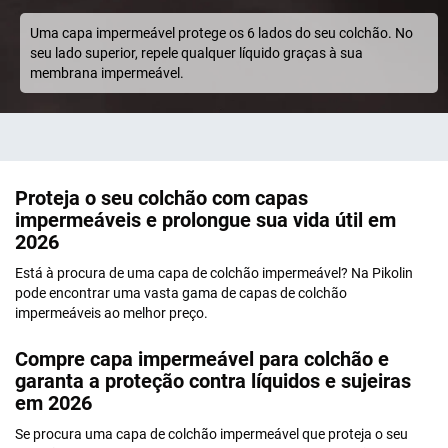
Uma capa impermeável protege os 6 lados do seu colchão. No
seu lado superior, repele qualquer líquido graças à sua
membrana impermeável.
Proteja o seu colchão com capas
impermeáveis e prolongue sua vida útil em
2026
Está à procura de uma capa de colchão impermeável? Na Pikolin
pode encontrar uma vasta gama de capas de colchão
impermeáveis ao melhor preço.
Compre capa impermeável para colchão e
garanta a proteção contra líquidos e sujeiras
em 2026
Se procura uma capa de colchão impermeável que proteja o seu