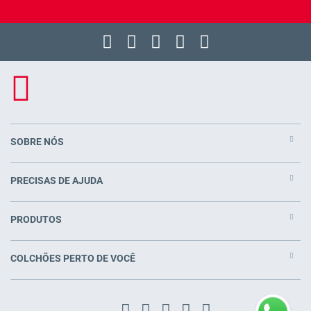
SOBRE NÓS
PRECISAS DE AJUDA
PRODUTOS
COLCHÕES PERTO DE VOCÊ