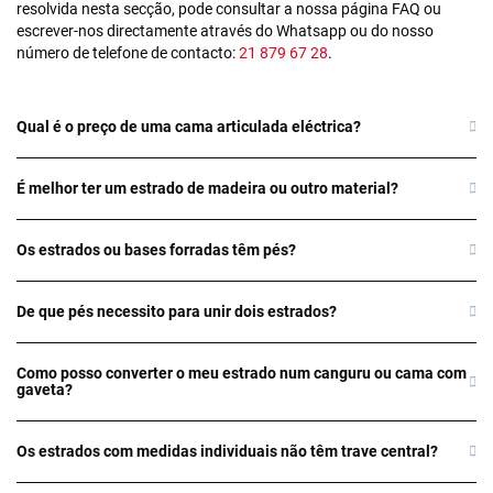
resolvida nesta secção, pode consultar a nossa página FAQ ou
escrever-nos directamente através do Whatsapp ou do nosso
número de telefone de contacto:
21 879 67 28
.
Qual é o preço de uma cama articulada eléctrica?
É melhor ter um estrado de madeira ou outro material?
Os estrados ou bases forradas têm pés?
De que pés necessito para unir dois estrados?
Como posso converter o meu estrado num canguru ou cama com
gaveta?
Os estrados com medidas individuais não têm trave central?