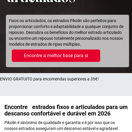
Fixos ou articulados, os estrados Pikolin são perfeitos para
proporcionar conforto e adaptabilidade a qualquer conjunto de
repouso. Descubra os benefícios do melhor estrado articulado
ou encontre um repouso totalmente personalizado nos nossos
modelos de estrados de ripas múltiplas.
Encontre a melhor base para si
ENVIO GRATUITO para encomendas superiores a 35€!
Encontre estrados fixos e articulados para um
descanso confortável e durável em 2026
Pikolin é sinónimo de qualidade e garantia e é por isso que os
nossos estrados asseguram um descanso estável e agradável.