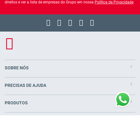
direitos e ver a lista de empresas do Grupo em nossa
Política de Privacidade
SOBRE NÓS
PRECISAS DE AJUDA
PRODUTOS
COLCHÕES PERTO DE VOCÊ