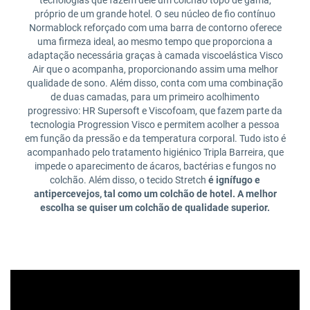
próprio de um grande hotel. O seu núcleo de fio contínuo
Normablock reforçado com uma barra de contorno oferece
uma firmeza ideal, ao mesmo tempo que proporciona a
adaptação necessária graças à camada viscoelástica Visco
Air que o acompanha, proporcionando assim uma melhor
qualidade de sono. Além disso, conta com uma combinação
de duas camadas, para um primeiro acolhimento
progressivo: HR Supersoft e Viscofoam, que fazem parte da
tecnologia Progression Visco e permitem acolher a pessoa
em função da pressão e da temperatura corporal. Tudo isto é
acompanhado pelo tratamento higiénico Tripla Barreira, que
impede o aparecimento de ácaros, bactérias e fungos no
colchão. Além disso, o tecido Stretch
é ignífugo e
antipercevejos, tal como um colchão de hotel. A melhor
escolha se quiser um colchão de qualidade superior.