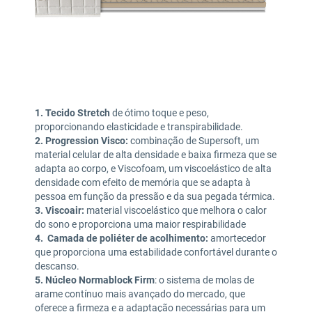
1. Tecido Stretch
de ótimo toque e peso,
proporcionando elasticidade e transpirabilidade.
2. Progression Visco:
combinação de Supersoft, um
material celular de alta densidade e baixa firmeza que se
adapta ao corpo, e Viscofoam, um viscoelástico de alta
densidade com efeito de memória que se adapta à
pessoa em função da pressão e da sua pegada térmica.
3. Viscoair:
material viscoelástico que melhora o calor
do sono e proporciona uma maior respirabilidade
4. Camada de poliéter de acolhimento:
amortecedor
que proporciona uma estabilidade confortável durante o
descanso.
5. Núcleo Normablock Firm
: o sistema de molas de
arame contínuo mais avançado do mercado, que
oferece a firmeza e a adaptação necessárias para um