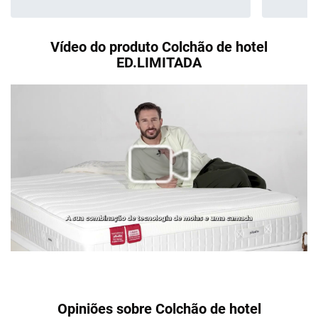
Vídeo do produto Colchão de hotel
ED.LIMITADA
Opiniões sobre Colchão de hotel