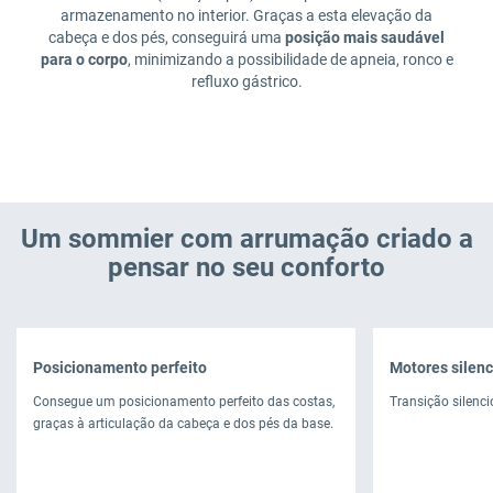
armazenamento no interior. Graças a esta elevação da
cabeça e dos pés, conseguirá uma
posição mais saudável
para o corpo
, minimizando a possibilidade de apneia, ronco e
refluxo gástrico.
Um sommier com arrumação criado a
pensar no seu conforto
Posicionamento perfeito
Motores silen
Consegue um posicionamento perfeito das costas,
Transição silenci
graças à articulação da cabeça e dos pés da base.