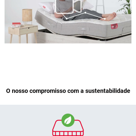
O nosso compromisso com a sustentabilidade