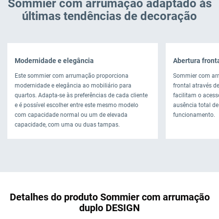
Sommier com arrumação adaptado às
últimas tendências de decoração
Modernidade e elegância
Abertura fronta
Este sommier com arrumação proporciona
Sommier com arr
modernidade e elegância ao mobiliário para
frontal através 
quartos. Adapta-se às preferências de cada cliente
facilitam o aces
e é possível escolher entre este mesmo modelo
ausência total de
com capacidade normal ou um de elevada
funcionamento.
capacidade, com uma ou duas tampas.
Detalhes do produto Sommier com arrumação
duplo DESIGN