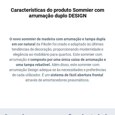
Características do produto Sommier com
arrumação duplo DESIGN
O novo sommier de madeira com arrumação e tampa dupla
em cor natural
da Pikolin foi criado e adaptado às últimas
tendências de decoração, proporcionando modernidade e
elegância ao mobiliário para quartos. Este sommier com
arrumação é
composto por uma única caixa de arrumação e
uma tampa rebatível.
Além disso, este sommier com
arrumação Design adequa-se às necessidades e preferências
de cada utilizador. É um
sistema de fácil abertura frontal
através de amortecedores pneumáticos.