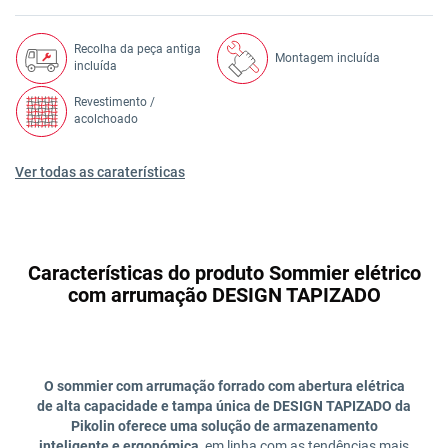
Recolha da peça antiga
Montagem incluída
incluída
Revestimento /
acolchoado
Ver todas as caraterísticas
Características do produto Sommier elétrico
com arrumação DESIGN TAPIZADO
O sommier com arrumação forrado com abertura elétrica
de alta capacidade e tampa única de DESIGN TAPIZADO da
Pikolin oferece uma solução de armazenamento
inteligente e ergonómica
, em linha com as tendências mais