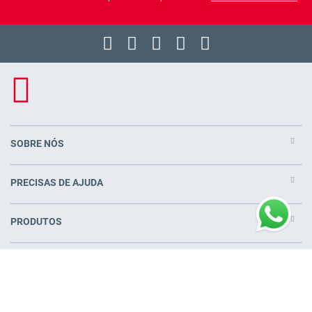
SOBRE NÓS
PRECISAS DE AJUDA
PRODUTOS
COLCHÕES PERTO DE VOCÊ