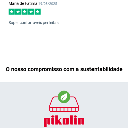
Maria de Fátima
19/08/2025
Super confortáveis perfeitas
O nosso compromisso com a sustentabilidade