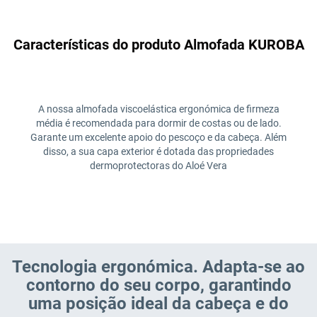
Características do produto Almofada KUROBA
A nossa almofada viscoelástica ergonómica de firmeza
média é recomendada para dormir de costas ou de lado.
Garante um excelente apoio do pescoço e da cabeça. Além
disso, a sua capa exterior é dotada das propriedades
dermoprotectoras do Aloé Vera
Tecnologia ergonómica. Adapta-se ao
contorno do seu corpo, garantindo
uma posição ideal da cabeça e do