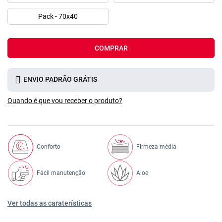
Pack - 70x40
COMPRAR
ENVIO PADRÃO GRÁTIS
Quando é que vou receber o produto?
Conforto
Firmeza média
Fácil manutenção
Aloe
Ver todas as caraterísticas