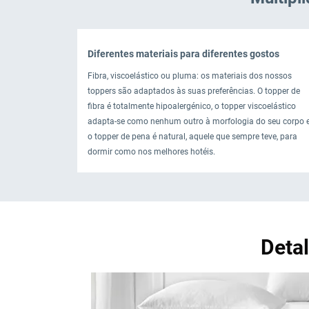
Diferentes materiais para diferentes gostos
Fibra, viscoelástico ou pluma: os materiais dos nossos
toppers são adaptados às suas preferências. O topper de
fibra é totalmente hipoalergénico, o topper viscoelástico
adapta-se como nenhum outro à morfologia do seu corpo 
o topper de pena é natural, aquele que sempre teve, para
dormir como nos melhores hotéis.
Deta