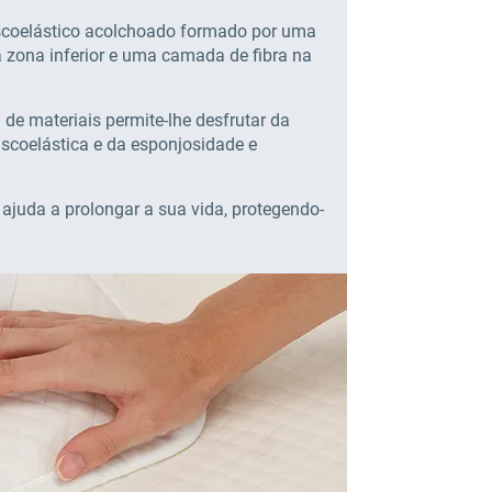
scoelástico acolchoado formado por uma
 zona inferior e uma camada de fibra na
de materiais permite-lhe desfrutar da
coelástica e da esponjosidade e
ajuda a prolongar a sua vida, protegendo-