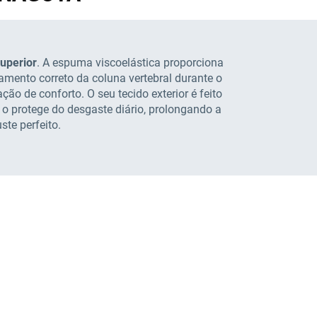
uperior
. A espuma viscoelástica proporciona
amento correto da coluna vertebral durante o
ão de conforto. O seu tecido exterior é feito
o protege do desgaste diário, prolongando a
ste perfeito.