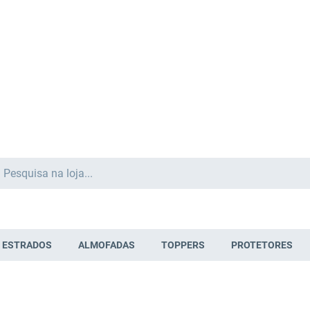
Search
ESTRADOS
ALMOFADAS
TOPPERS
PROTETORES