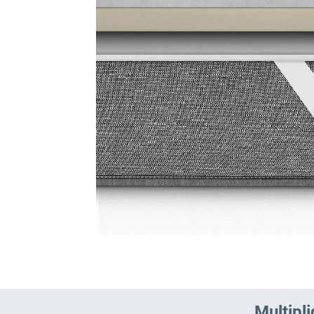
Multipl