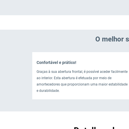
O melhor 
Confortável e prático!
Graças à sua abertura frontal, é possível aceder facilmente
ao interior. Esta abertura é efetuada por meio de
amortecedores que proporcionam uma maior estabilidade
e durabilidade.