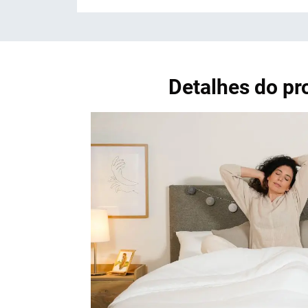
Detalhes do p