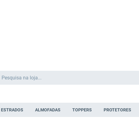
Search
ESTRADOS
ALMOFADAS
TOPPERS
PROTETORES