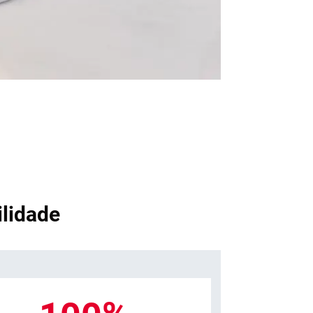
lidade