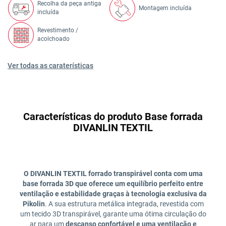
Recolha da peça antiga
Montagem incluída
incluída
Revestimento /
acolchoado
Ver todas as caraterísticas
Características do produto Base forrada
DIVANLIN TEXTIL
O DIVANLIN TEXTIL forrado transpirável conta com uma
base forrada 3D que oferece um equilíbrio perfeito entre
ventilação e estabilidade graças à tecnologia exclusiva da
Pikolin
. A sua estrutura metálica integrada, revestida com
um tecido 3D transpirável, garante uma ótima circulação do
ar para um
descanso confortável e uma ventilação e