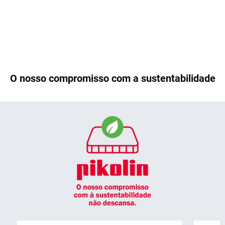
O nosso compromisso com a sustentabilidade