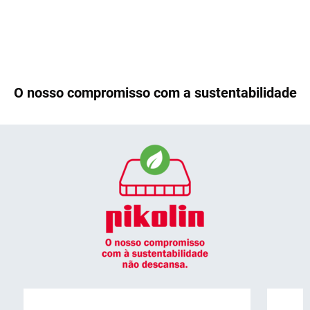
O nosso compromisso com a sustentabilidade