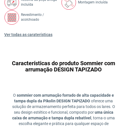
Montagem incluída
incluída
Revestimento /
acolchoado
Ver todas as caraterísticas
Características do produto Sommier com
arrumação DESIGN TAPIZADO
O
sommier com arrumação forrado de alta capacidade e
tampa dupla da Pikolin DESIGN TAPIZADO
oferece uma
solução de armazenamento perfeita para todos os lares. O
seu design estético e funcional, composto por
uma única
caixa de arrumação e tampa dupla rebatível
, torna-o uma
escolha elegante e prática para qualquer espaço de