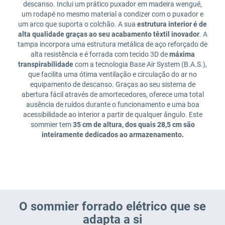
descanso. Inclui um prático puxador em madeira wengué,
um rodapé no mesmo material a condizer com o puxador e
um arco que suporta o colchão. A sua
estrutura interior é de
alta qualidade graças ao seu acabamento têxtil inovador
. A
tampa incorpora uma estrutura metálica de aço reforçado de
alta resistência e é forrada com tecido 3D de
máxima
transpirabilidade
com a tecnologia Base Air System (B.A.S.),
que facilita uma ótima ventilação e circulação do ar no
equipamento de descanso. Graças ao seu sistema de
abertura fácil através de amortecedores, oferece uma total
ausência de ruídos durante o funcionamento e uma boa
acessibilidade ao interior a partir de qualquer ângulo. Este
sommier tem
35 cm de altura, dos quais 28,5 cm são
inteiramente dedicados ao armazenamento.
O sommier forrado elétrico que se
adapta a si