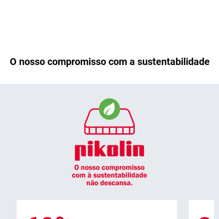
O nosso compromisso com a sustentabilidade