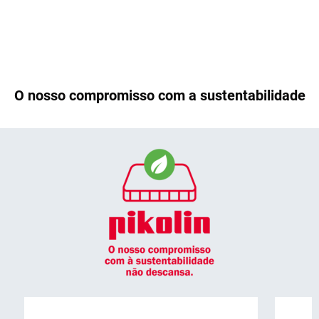
O nosso compromisso com a sustentabilidade