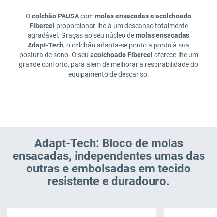
O
colchão PAUSA
com
molas ensacadas e acolchoado
Fibercel
proporcionar-lhe-á um descanso totalmente
agradável. Graças ao seu núcleo de
molas ensacadas
Adapt-Tech
, o colchão adapta-se ponto a ponto à sua
postura de sono. O seu
acolchoado Fibercel
oferece-lhe um
grande conforto, para além de melhorar a respirabilidade do
equipamento de descanso.
Adapt-Tech: Bloco de molas
ensacadas, independentes umas das
outras e embolsadas em tecido
resistente e duradouro.