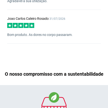
Agradável a sua utilização.
Joao Carlos Caleiro Rosado
31/07/2026
Bom produto. As dores no corpo passaram.
O nosso compromisso com a sustentabilidade