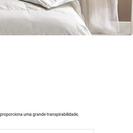
o proporciona uma grande transpirabilidade,