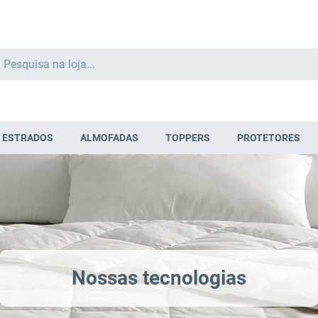
Search
ESTRADOS
ALMOFADAS
TOPPERS
PROTETORES
Nossas tecnologias