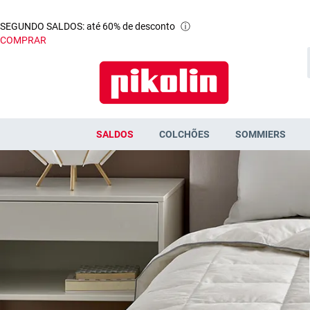
SEGUNDO SALDOS: até 60% de desconto
ⓘ
COMPRAR
SALDOS
COLCHÕES
SOMMIERS