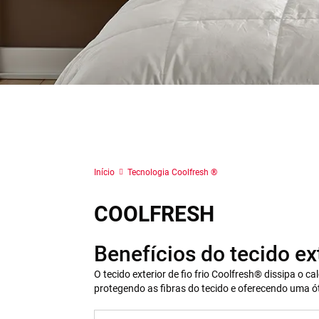
Início
Tecnologia Coolfresh ®
COOLFRESH
Benefícios do tecido ex
O tecido exterior de fio frio Coolfresh® dissipa o
protegendo as fibras do tecido e oferecendo uma ó