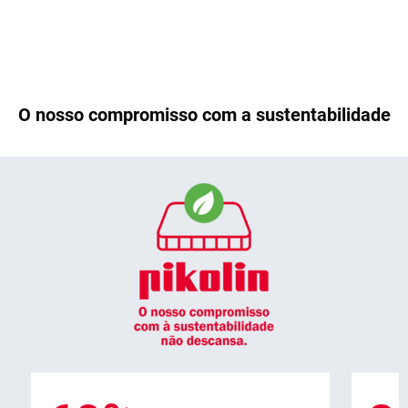
O nosso compromisso com a sustentabilidade