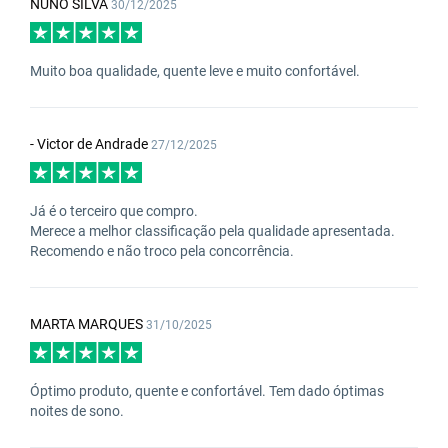
NUNO SILVA
30/12/2025
Muito boa qualidade, quente leve e muito confortável.
- Victor de Andrade
27/12/2025
Já é o terceiro que compro.
Merece a melhor classificação pela qualidade apresentada.
Recomendo e não troco pela concorrência.
MARTA MARQUES
31/10/2025
Óptimo produto, quente e confortável. Tem dado óptimas
noites de sono.