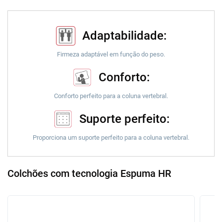
Adaptabilidade:
Firmeza adaptável em função do peso.
Conforto:
Conforto perfeito para a coluna vertebral.
Suporte perfeito:
Proporciona um suporte perfeito para a coluna vertebral.
Colchões com tecnologia Espuma HR