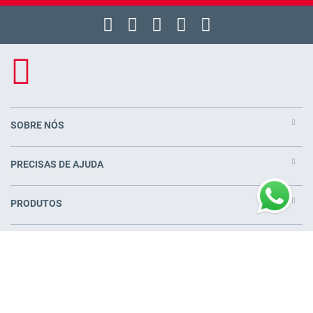
SOBRE NÓS
PRECISAS DE AJUDA
PRODUTOS
COLCHÕES PERTO DE VOCÊ