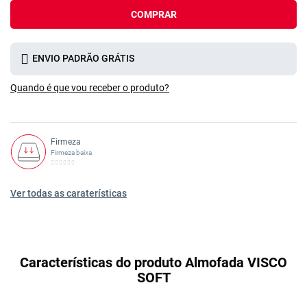
COMPRAR
ENVIO PADRÃO GRÁTIS
Quando é que vou receber o produto?
Firmeza
Firmeza baixa
Ver todas as caraterísticas
Características do produto Almofada VISCO
SOFT