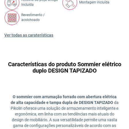
Montagem incluída
incluída
Revestimento /
acolchoado
Ver todas as caraterísticas
Características do produto Sommier elétrico
duplo DESIGN TAPIZADO
O sommier com arrumação forrado com abertura elétrica
de alta capacidade e tampa dupla de DESIGN TAPIZADO
da
Pikolin oferece uma solução de armazenamento inteligente e
ergonómica, em linha com as tendências mais atuais do
design de mobiliário. A sua versatilidade permite uma vasta
gama de configurações personalizáveis de acordo com as