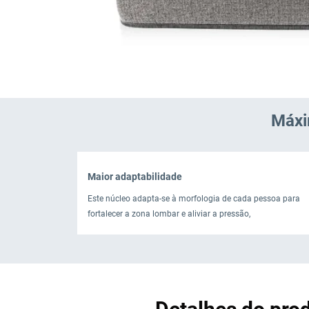
Máxi
Maior adaptabilidade
Este núcleo adapta-se à morfologia de cada pessoa para
fortalecer a zona lombar e aliviar a pressão,