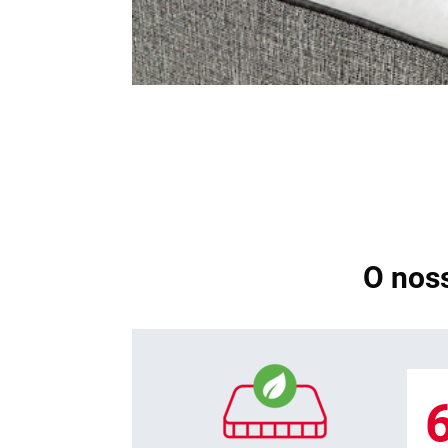
O nos