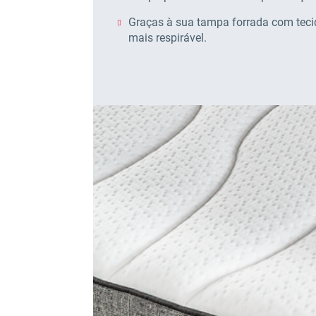
Graças à sua tampa forrada com teci
mais respirável.