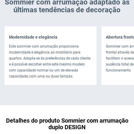
Sommier com arrumação adaptado às
últimas tendências de decoração
Modernidade e elegância
Abertura fronta
Este sommier com arrumação proporciona
Sommier com arr
modernidade e elegância ao mobiliário para
frontal através 
quartos. Adapta-se às preferências de cada cliente
facilitam o aces
e é possível escolher entre este mesmo modelo
ausência total de
com capacidade normal ou um de elevada
funcionamento.
capacidade, com uma ou duas tampas.
Detalhes do produto Sommier com arrumação
duplo DESIGN