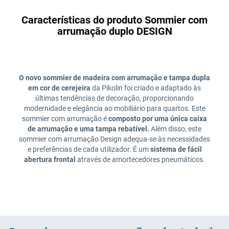
Características do produto Sommier com
arrumação duplo DESIGN
O novo sommier de madeira com arrumação e tampa dupla
em cor de cerejeira
da Pikolin foi criado e adaptado às
últimas tendências de decoração, proporcionando
modernidade e elegância ao mobiliário para quartos. Este
sommier com arrumação é
composto por uma única caixa
de arrumação e uma tampa rebatível.
Além disso, este
sommier com arrumação Design adequa-se às necessidades
e preferências de cada utilizador. É um
sistema de fácil
abertura frontal
através de amortecedores pneumáticos.