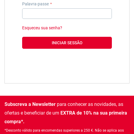
Palavra-passe
Esqueceu sua senha?
INICIAR SESSÃO
Subscreva a Newsletter
para conhecer as novidades, as
ofertas e beneficiar de um
EXTRA de 10% na sua primeira
compra*.
*Desconto válido para encomendas superiores a 250 €. Não se aplica aos