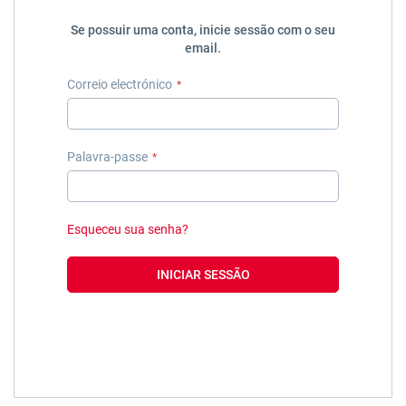
Se possuir uma conta, inicie sessão com o seu
email.
Correio electrónico
Palavra-passe
Esqueceu sua senha?
INICIAR SESSÃO