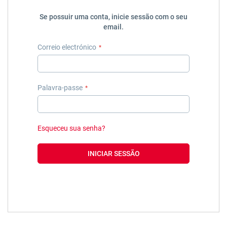
Se possuir uma conta, inicie sessão com o seu
email.
Correio electrónico
Palavra-passe
Esqueceu sua senha?
INICIAR SESSÃO