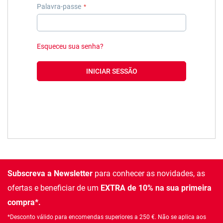
Palavra-passe
Esqueceu sua senha?
INICIAR SESSÃO
Subscreva a Newsletter
para conhecer as novidades, as
ofertas e beneficiar de um
EXTRA de 10% na sua primeira
compra*.
*Desconto válido para encomendas superiores a 250 €. Não se aplica aos