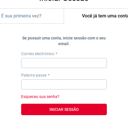
É sua primeira vez?
Você já tem uma cont
Se possuir uma conta, inicie sessão com o seu
email.
Correio electrónico
Palavra-passe
Esqueceu sua senha?
INICIAR SESSÃO