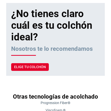
¿No tienes claro
cuál es tu colchón
ideal?
Nosotros te lo recomendamos
ELIGE TU COLCHÓN
Otras tecnologías de acolchado
Progression Fiber®
Viscofoam ®