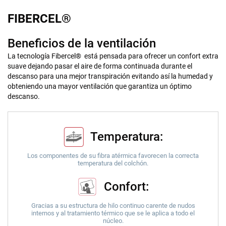
FIBERCEL®
Beneficios de la ventilación
La tecnología Fibercel® está pensada para ofrecer un confort extra
suave dejando pasar el aire de forma continuada durante el
descanso para una mejor transpiración evitando así la humedad y
obteniendo una mayor ventilación que garantiza un óptimo
descanso.
Temperatura:
Los componentes de su fibra atérmica favorecen la correcta
temperatura del colchón.
Confort:
Gracias a su estructura de hilo continuo carente de nudos
internos y al tratamiento térmico que se le aplica a todo el
núcleo.