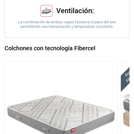
Ventilación:
La combinación de ambas capas favorece el paso del aire
permitiendo una transpiración y temperatura constante.
Colchones con tecnología Fibercel