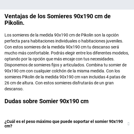
Ventajas de los Somieres 90x190 cm de
Pikolin.
Los somieres de la medida 90x190 cm de Pikolin son la opción
perfecta para habitaciones individuales o habitaciones juveniles.
Con estos somieres de la medida 90x190 cm tu descanso será
mucho más confortable. Podrás elegir entre los diferentes modelos,
optando por la opción que más encaje con tus necesidades.
Disponemos de somieres fijos y articulados. Combina tu somier de
90x190 cm con cualquier colchón de la misma medida. Con los
somieres Pikolin de la medida 90x190 cm van incluidas 4 patas de
26 cm de altura. Con estos somieres disfrutarás de un gran
descanso.
Dudas sobre Somier 90x190 cm
¿Cuál es el peso máximo que puede soportar el somier 90x190
cm?