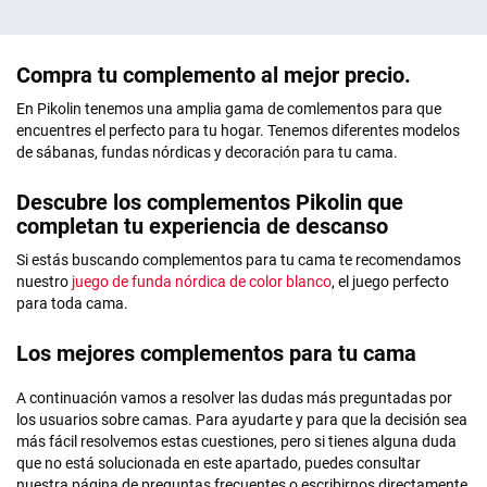
Compra tu complemento al mejor precio.
En Pikolin tenemos una amplia gama de comlementos para que
encuentres el perfecto para tu hogar. Tenemos diferentes modelos
de sábanas, fundas nórdicas y decoración para tu cama.
Descubre los complementos Pikolin que
completan tu experiencia de descanso
Si estás buscando complementos para tu cama te recomendamos
nuestro
juego de funda nórdica de color blanco
, el juego perfecto
para toda cama.
Los mejores complementos para tu cama
A continuación vamos a resolver las dudas más preguntadas por
los usuarios sobre camas. Para ayudarte y para que la decisión sea
más fácil resolvemos estas cuestiones, pero si tienes alguna duda
que no está solucionada en este apartado, puedes consultar
nuestra página de preguntas frecuentes o escribirnos directamente