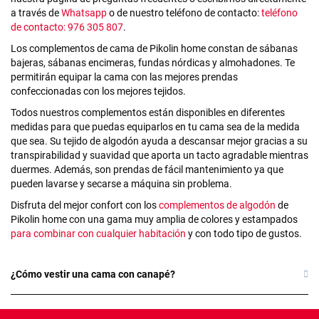
a través de
Whatsapp
o de nuestro teléfono de contacto:
teléfono
de contacto: 976 305 807
.
Los complementos de cama de Pikolin home constan de sábanas
bajeras, sábanas encimeras, fundas nórdicas y almohadones. Te
permitirán equipar la cama con las mejores prendas
confeccionadas con los mejores tejidos.
Todos nuestros complementos están disponibles en diferentes
medidas para que puedas equiparlos en tu cama sea de la medida
que sea. Su tejido de algodón ayuda a descansar mejor gracias a su
transpirabilidad y suavidad que aporta un tacto agradable mientras
duermes. Además, son prendas de fácil mantenimiento ya que
pueden lavarse y secarse a máquina sin problema.
Disfruta del mejor confort con los
complementos de algodón
de
Pikolin home con una gama muy amplia de colores y estampados
para combinar con cualquier habitación
y con todo tipo de gustos.
¿Cómo vestir una cama con canapé?